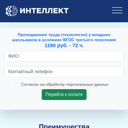
Преподавание труда (технологии) у младших
школьников в условиях ФГОС третьего поколения
1190 руб. - 72 ч.
Согласен на обработку персональных данных
Преимущества