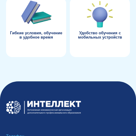
Гибкие условия, обучение
Удобство обучения с
в удобное время
мобильных устройств
Телефон