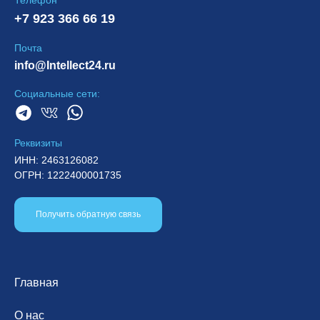
+7 923 366 66 19
Почта
info@Intellect24.ru
Социальные сети:
Реквизиты
ИНН: 2463126082
ОГРН: 1222400001735
Получить обратную связь
Главная
О нас