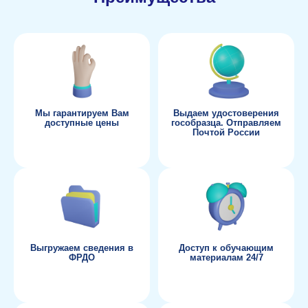
Мы гарантируем Вам
Выдаем удостоверения
доступные цены
гособразца. Отправляем
Почтой России
Выгружаем сведения в
Доступ к обучающим
ФРДО
материалам 24/7