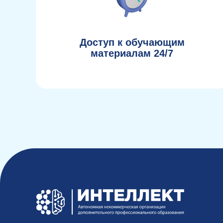
Доступ к обучающим
материалам 24/7