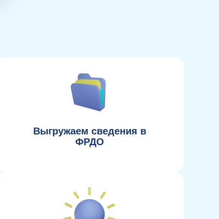
Выгружаем сведения в
ФРДО