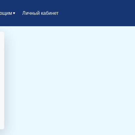
ающим
Личный кабинет