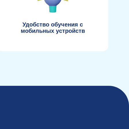
Удобство обучения с
мобильных устройств