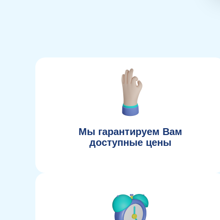
Мы гарантируем Вам
доступные цены