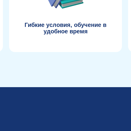
Гибкие условия, обучение в
удобное время