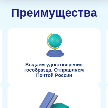
Преимущества
Выдаем удостоверения
гособразца. Отправляем
Почтой России