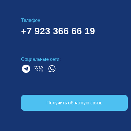
Телефон
+7 923 366 66 19
Социальные сети:
Получить обратную связь