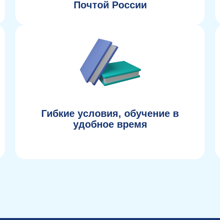
Почтой России
Гибкие условия, обучение в
удобное время