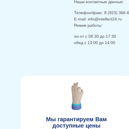
Наши контактные данные:
Телефон/факс: 8 (923) 366-
E-mail: info@intellect24.ru
Режим работы:
пн-пт с 08:30 до 17:30
обед с 13:00 до 14:00
Мы гарантируем Вам
доступные цены