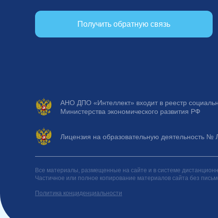
Получить обратную связь
АНО ДПО «Интеллект» входит в реестр социаль
Министерства экономического развития РФ
Лицензия на образовательную деятельность № Л
Все материалы, размещенные на сайте и в системе дистанцион
Частичное или полное копирование материалов сайта без пись
Политика конциденциальности