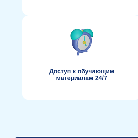
Доступ к обучающим
материалам 24/7