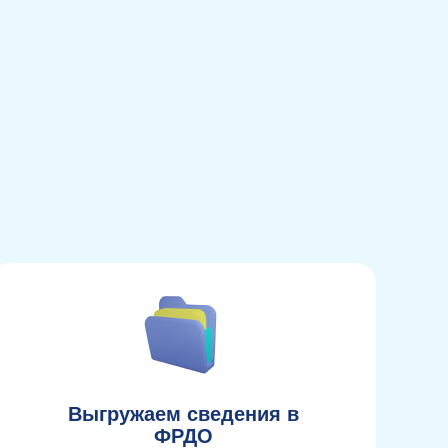
Выгружаем сведения в
ФРДО