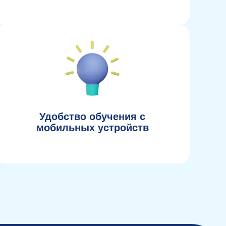
Удобство обучения с
мобильных устройств