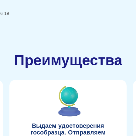
66-19
Преимущества
Выдаем удостоверения
гособразца. Отправляем