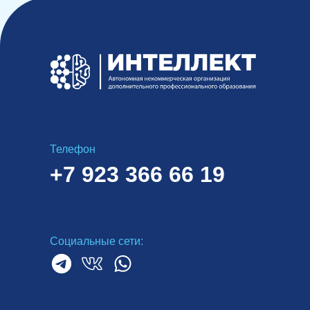
Телефон
+7 923 366 66 19
Социальные сети: