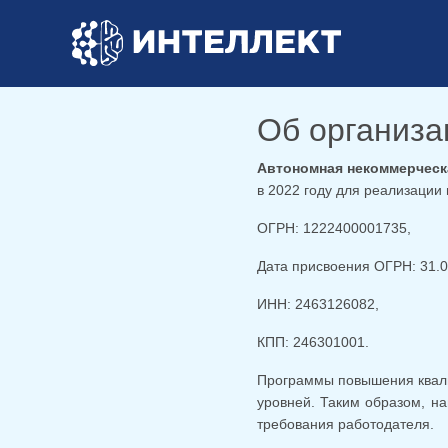
Об организа
Автономная некоммерческ
в 2022 году для реализации
ОГРН: 1222400001735,
Дата присвоения ОГРН: 31.0
ИНН: 2463126082,
КПП: 246301001.
Программы повышения квали
уровней. Таким образом, на
требования работодателя.