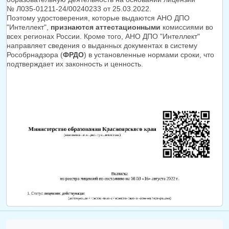
№ Л035-01211-24/00240233 от 25.03.2022.
Поэтому удостоверения, которые выдаются АНО ДПО
"Интеллект",
признаются аттестационными
комиссиями во
всех регионах России. Кроме того, АНО ДПО "Интеллект"
направляет сведения о выданных документах в систему
Рособрнадзора (
ФРДО
) в установленные нормами сроки, что
подтверждает их законность и ценность.