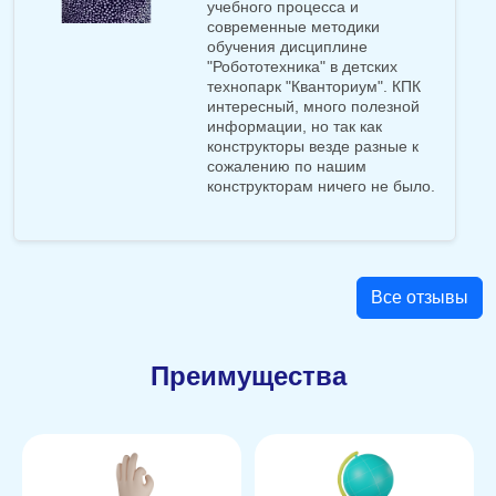
учебного процесса и
современные методики
обучения дисциплине
"Робототехника" в детских
технопарк "Кванториум". КПК
интересный, много полезной
информации, но так как
конструкторы везде разные к
сожалению по нашим
конструкторам ничего не было.
Все отзывы
Преимущества