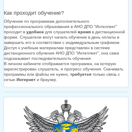
Как проходит обучение?
Обучение по программам дополнительного
профессионального образования в АНО ДПО "Интеллект"
проходит в
удобное
для слушателей
время
в дистанционной
форме. Слушатели могут начать обучение в день оплаты и
завершить его в соответствии с индивидуальным графиком.
Доступ к учебным материалам представлен в системе
дистанционного обучения АНО ДПО "Интеллект", она сама
подсказывает последовательность обучения.
В личном кабинете отображается программа, на которую
зарегистрирован слушатель, и прогресс обучения. Скачивать
программы или файлы не нужно,
требуется
только связь с
сетью
Интернет
и браузер.