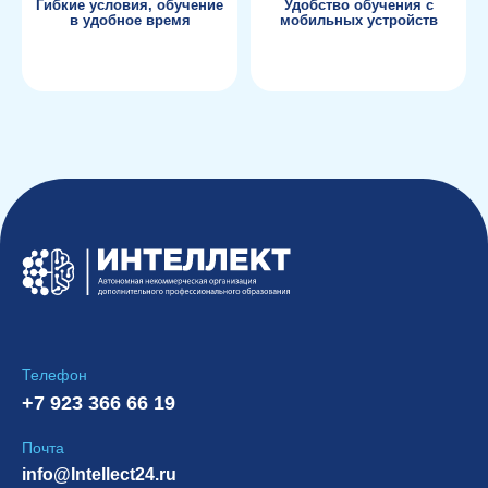
Гибкие условия, обучение
Удобство обучения с
в удобное время
мобильных устройств
Телефон
+7 923 366 66 19
Почта
info@Intellect24.ru