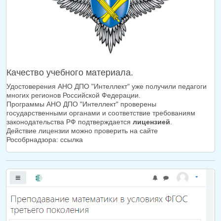
Качество учебного материала.
Удостоверения АНО ДПО "Интеллект" уже получили педагоги
многих регионов Российской Федерации.
Программы АНО ДПО "Интеллект" проверены
государственными органами и соответствие требованиям
законодательства РФ подтверждается
лицензией
.
Действие лицензии можно проверить на сайте
Рособрнадзора:
ссылка