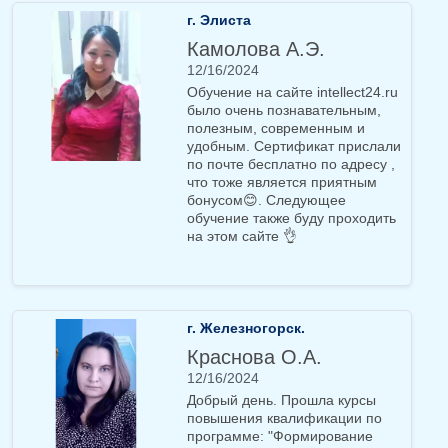
г. Элиста
Камолова А.Э.
12/16/2024
Обучение на сайте intellect24.ru
было очень познавательным,
полезным, современным и
удобным. Сертификат прислали
по почте бесплатно по адресу ,
что тоже является приятным
бонусом😊. Следующее
обучение также буду проходить
на этом сайте 👌
г. Железногорск.
Краснова О.А.
12/16/2024
Добрый день. Прошла курсы
повышения квалификации по
программе: "Формирование