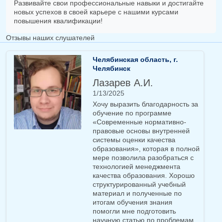
Развивайте свои профессиональные навыки и достигайте
новых успехов в своей карьере с нашими курсами
повышения квалификации!
Отзывы наших слушателей
Челябинская область, г.
Челябинск
Лазарев А.И.
1/13/2025
Хочу выразить благодарность за
обучение по программе
«Современные нормативно-
правовые основы внутренней
системы оценки качества
образования», которая в полной
мере позволила разобраться с
технологией менеджмента
качества образования. Хорошо
структурированный учебный
материал и полученные по
итогам обучения знания
помогли мне подготовить
научную статью по проблемам