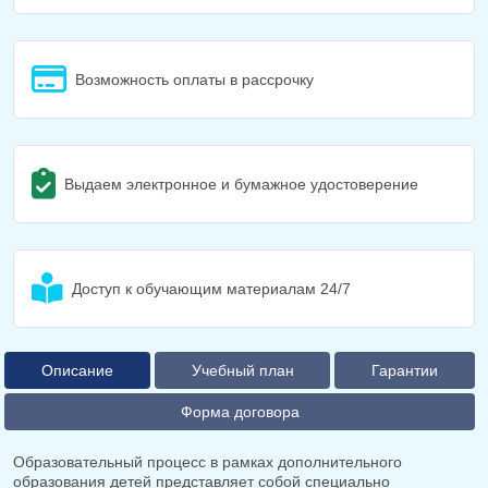
Возможность оплаты в рассрочку
Выдаем электронное и бумажное удостоверение
Доступ к обучающим материалам 24/7
Описание
Учебный план
Гарантии
Форма договора
Образовательный процесс в рамках дополнительного
образования детей представляет собой специально