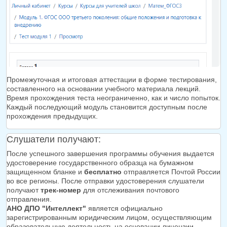
Промежуточная и итоговая аттестации в форме тестирования,
составленного на основании учебного материала лекций.
Время прохождения теста неограниченно, как и число попыток.
Каждый последующий модуль становится доступным после
прохождения предыдущих.
Слушатели получают:
После успешного завершения программы обучения выдается
удостоверение государственного образца на бумажном
защищенном бланке и
бесплатно
отправляется Почтой России
во все регионы. После отправки удостоверения слушатели
получают
трек-номер
для отслеживания почтового
отправления.
АНО ДПО "Интеллект"
является официально
зарегистрированным юридическим лицом, осуществляющим
образовательную деятельность на основании лицензии