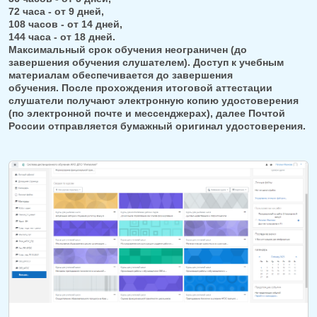
72 часа - от 9 дней,
108 часов - от 14 дней,
144 часа - от 18 дней.
Максимальный срок обучения неограничен (до
завершения обучения слушателем). Доступ к учебным
материалам обеспечивается до завершения
обучения. После прохождения итоговой аттестации
слушатели получают электронную копию удостоверения
(по электронной почте и мессенджерах), далее Почтой
России отправляется бумажный оригинал удостоверения.