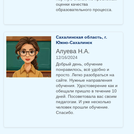
оценки качества
образовательного процесса.
Сахалинская область, г.
Южно-Сахалинск
Алуева Н.А.
12/16/2024
Добрый день, обучение
понравилось, всё удобно и
просто. Легко разобраться на
сайте. Нужные направления
обучения. Удостоверение как и
обещали пришло в течение 10
дней. Посоветовала вас своим
педагогам. И уже несколько
человек прошли обучение.
Спасибо.