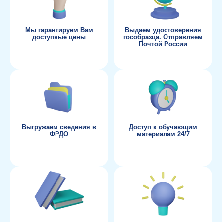
Мы гарантируем Вам
Выдаем удостоверения
доступные цены
гособразца. Отправляем
Почтой России
Выгружаем сведения в
Доступ к обучающим
ФРДО
материалам 24/7